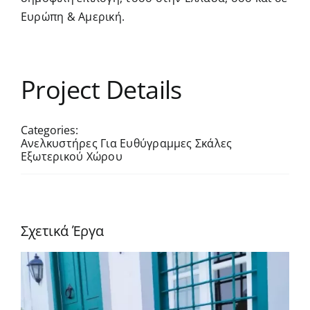
Ευρώπη & Αμερική.
Project Details
Categories:
Ανελκυστήρες Για Ευθύγραμμες Σκάλες
Εξωτερικού Χώρου
Σχετικά Έργα