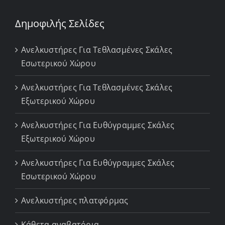
Δημοφιλής Σελίδες
Ανελκυστήρες Για Τεθλασμένες Σκάλες
Εσωτερικού Χώρου
Ανελκυστήρες Για Τεθλασμένες Σκάλες
Εξωτερικού Χώρου
Ανελκυστήρες Για Ευθύγραμμες Σκάλες
Εξωτερικού Χώρου
Ανελκυστήρες Για Ευθύγραμμες Σκάλες
Εσωτερικού Χώρου
Ανελκυστήρες πλατφόρμας
Κάθετα αναβατόρια