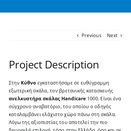
Previous
Next
Project Description
Στην
Κύθνο
εγκαταστήσαμε σε ευθύγραμμη
εξωτερική σκάλα, τον βρετανικής κατασκευής
ανελκυστήρα σκάλας Handicare
1000. Είναι ένα
σύγχρονο αναβατόριο, του οποίου ο οδηγός
καταλαμβάνει ελάχιστο χώρο πάνω στη σκάλα.
Λόγω της αξιοπιστίας του αποτελεί την πιο
δημοφιλή επιλογή, τόσο στην Ελλάδα, όσο και σε