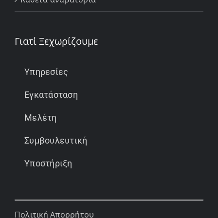
Γιατί Ξεχωρίζουμε
Υπηρεσίες
Εγκατάσταση
Μελέτη
Συμβουλευτική
Υποστήριξη
Πολιτική Απορρήτου