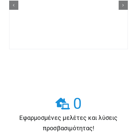
Η ΕΤΑΙΡΙΑ
0
Εφαρμοσμένες μελέτες και λύσεις
προσβασιμότητας!