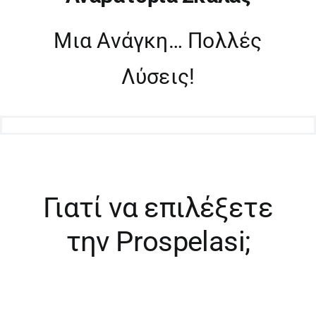
Μια Ανάγκη… Πολλές
Λύσεις!
Γιατί να επιλέξετε
την Prospelasi;