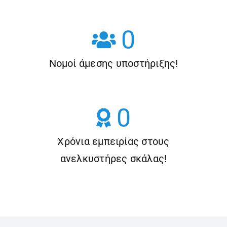
0
Νομοί άμεσης υποστήριξης!
0
Χρόνια εμπειρίας στους
ανελκυστήρες σκάλας!