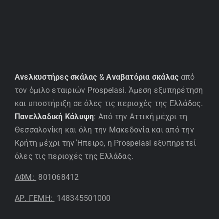
Ανελκυστήρες σκάλας
&
Αναβατόρια σκάλας
από
τον όμιλο εταιριών Prospelasi. Άμεση εξυπηρέτηση
και υποστήριξη σε όλες τις περιοχές της Ελλάδος.
Πανελλαδική Κάλυψη
: Από την Αττική μέχρι τη
Θεσσαλονίκη και όλη την Μακεδονία και από την
Κρήτη μέχρι την Ήπειρο, η Prospelasi εξυπηρετεί
όλες τις περιοχές της Ελλάδας.
ΑΦΜ:
801068412
ΑΡ. ΓΕΜΗ:
148345501000