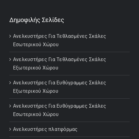
Δημοφιλής Σελίδες
Ανελκυστήρες Για Τεθλασμένες Σκάλες
Εσωτερικού Χώρου
Ανελκυστήρες Για Τεθλασμένες Σκάλες
Εξωτερικού Χώρου
Ανελκυστήρες Για Ευθύγραμμες Σκάλες
Εξωτερικού Χώρου
Ανελκυστήρες Για Ευθύγραμμες Σκάλες
Εσωτερικού Χώρου
Ανελκυστήρες πλατφόρμας