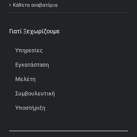
Κάθετα αναβατόρια
Γιατί Ξεχωρίζουμε
Υπηρεσίες
Εγκατάσταση
Μελέτη
Συμβουλευτική
Υποστήριξη