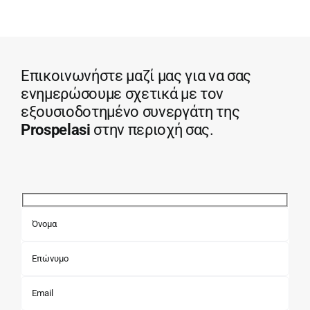
Επικοινωνήστε μαζί μας για να σας
ενημερώσουμε σχετικά με τον
εξουσιοδοτημένο συνεργάτη της
Prospelasi
στην περιοχή σας.