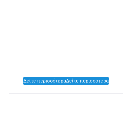
Δείτε περισσότερα
Δείτε περισσότερα