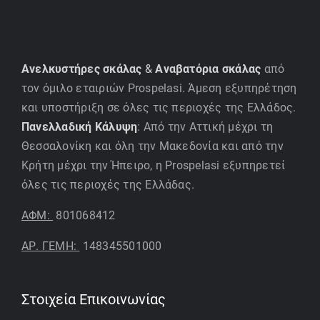
Ανελκυστήρες σκάλας
&
Αναβατόρια σκάλας
από
τον όμιλο εταιριών Prospelasi. Άμεση εξυπηρέτηση
και υποστήριξη σε όλες τις περιοχές της Ελλάδος.
Πανελλαδική Κάλυψη
: Από την Αττική μέχρι τη
Θεσσαλονίκη και όλη την Μακεδονία και από την
Κρήτη μέχρι την Ήπειρο, η Prospelasi εξυπηρετεί
όλες τις περιοχές της Ελλάδας.
ΑΦΜ:
801068412
ΑΡ. ΓΕΜΗ:
148345501000
Στοιχεία Επικοινωνίας