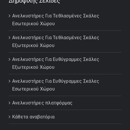
Δημοφιλής Σελίδες
Ανελκυστήρες Για Τεθλασμένες Σκάλες
Εσωτερικού Χώρου
Ανελκυστήρες Για Τεθλασμένες Σκάλες
Εξωτερικού Χώρου
Ανελκυστήρες Για Ευθύγραμμες Σκάλες
Εξωτερικού Χώρου
Ανελκυστήρες Για Ευθύγραμμες Σκάλες
Εσωτερικού Χώρου
Ανελκυστήρες πλατφόρμας
Κάθετα αναβατόρια