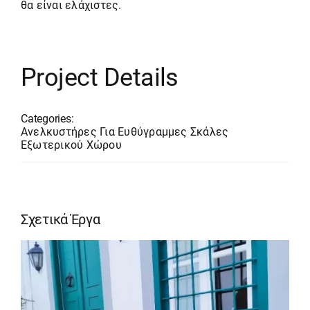
θα είναι ελάχιστες.
Project Details
Categories:
Ανελκυστήρες Για Ευθύγραμμες Σκάλες
Εξωτερικού Χώρου
Σχετικά Έργα