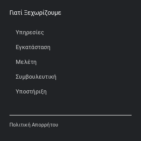
Γιατί Ξεχωρίζουμε
Υπηρεσίες
Εγκατάσταση
Μελέτη
Συμβουλευτική
Υποστήριξη
Πολιτική Απορρήτου