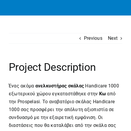
Previous
Next
Project Description
Ένας ακόμα
ανελκυστήρας σκάλας
Handicare 1000
εξωτερικού χώρου εγκαταστάθηκε στην
Κω
από
την Prospelasi. Το
αναβατόριο σκάλας
Handicare
1000 σας προσφέρει την απόλυτη αξιοπιστία σε
συνδυασμό με την εξαιρετική εμφάνιση. Οι
διαστάσεις που θα καταλάβει από την σκάλα σας