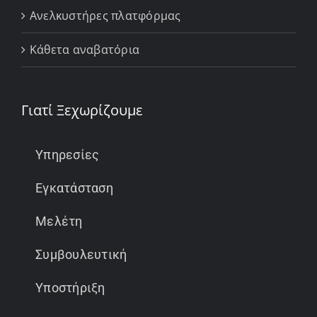
Ανελκυστήρες πλατφόρμας
Κάθετα αναβατόρια
Γιατί Ξεχωρίζουμε
Υπηρεσίες
Εγκατάσταση
Μελέτη
Συμβουλευτική
Υποστήριξη