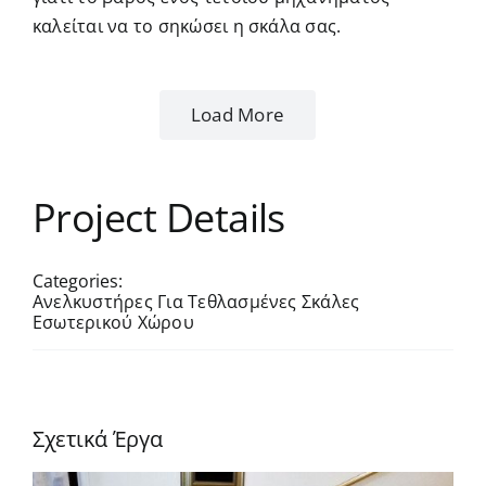
καλείται να το σηκώσει η σκάλα σας.
Load More
Project Details
Categories:
Ανελκυστήρες Για Τεθλασμένες Σκάλες
Εσωτερικού Χώρου
Σχετικά Έργα