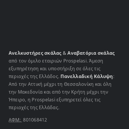
Ανελκυστήρες σκάλας
&
Αναβατόρια σκάλας
από τον όμιλο εταιριών Prospelasi. Άμεση
εξυπηρέτηση και υποστήριξη σε όλες τις
περιοχές της Ελλάδος.
Πανελλαδική Κάλυψη
:
Από την Αττική μέχρι τη Θεσσαλονίκη και όλη
την Μακεδονία και από την Κρήτη μέχρι την
Ήπειρο, η Prospelasi εξυπηρετεί όλες τις
περιοχές της Ελλάδας.
ΑΦΜ:
801068412