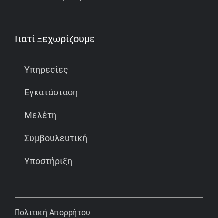
Γιατί Ξεχωρίζουμε
Υπηρεσίες
Εγκατάσταση
Μελέτη
Συμβουλευτική
Υποστήριξη
Πολιτική Απορρήτου