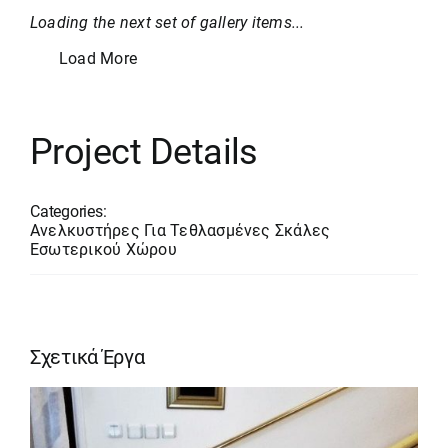
Loading the next set of gallery items...
Load More
Project Details
Categories:
Ανελκυστήρες Για Τεθλασμένες Σκάλες
Εσωτερικού Χώρου
Σχετικά Έργα