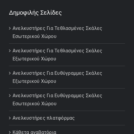
Δημοφιλής Σελίδες
Ανελκυστήρες Για Τεθλασμένες Σκάλες
Εσωτερικού Χώρου
Ανελκυστήρες Για Τεθλασμένες Σκάλες
Εξωτερικού Χώρου
Ανελκυστήρες Για Ευθύγραμμες Σκάλες
Εξωτερικού Χώρου
Ανελκυστήρες Για Ευθύγραμμες Σκάλες
Εσωτερικού Χώρου
Ανελκυστήρες πλατφόρμας
Κάθετα αναβατόρια