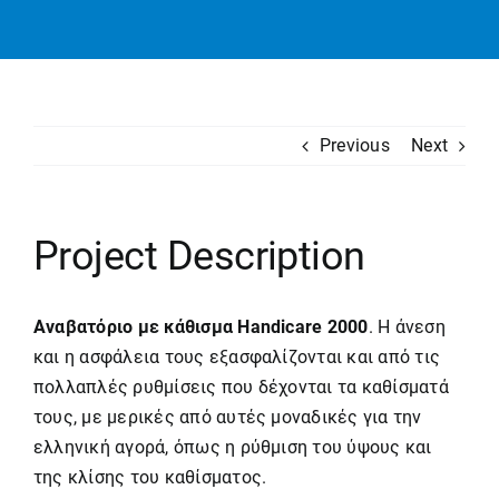
Previous
Next
Project Description
Αναβατόριο με κάθισμα Handicare 2000
. Η άνεση
και η ασφάλεια τους εξασφαλίζονται και από τις
πολλαπλές ρυθμίσεις που δέχονται τα καθίσματά
τους, με μερικές από αυτές μοναδικές για την
ελληνική αγορά, όπως η ρύθμιση του ύψους και
της κλίσης του καθίσματος.