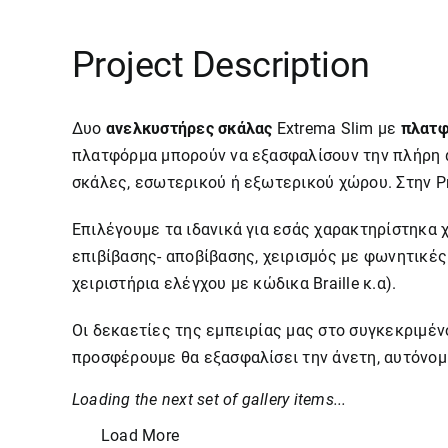
Project Description
Δυο
ανελκυστήρες σκάλας
Extrema Slim με
πλατ
πλατφόρμα μπορούν να εξασφαλίσουν την πλήρη 
σκάλες, εσωτερικού ή εξωτερικού χώρου. Στην Pr
Επιλέγουμε τα ιδανικά για εσάς χαρακτηρίστηκα 
επιβίβασης- αποβίβασης, χειρισμός με φωνητικές
χειριστήρια ελέγχου με κώδικα Braille κ.α).
Οι δεκαετίες της εμπειρίας μας στο συγκεκριμένο
προσφέρουμε θα εξασφαλίσει την άνετη, αυτόνομ
Loading the next set of gallery items...
Load More