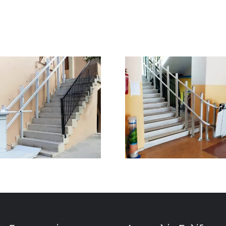
ΑΝΑΒΑΤΟΡΙΟ ΜΕ
ΑΝΑΒΑΤΟΡ
ΠΛΑΤΦΟΡΜΑ ΣΤΗΝ
ΣΤΗ ΘΕΣΣ
ΑΘΗΝΑ