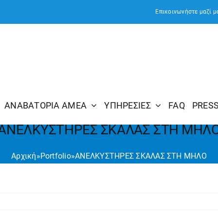
Επικοινωνήστε μαζί μ
ΑΝΑΒΑΤΟΡΙΑ ΑΜΕΑ
ΥΠΗΡΕΣΙΕΣ
FAQ
PRES
ΑΝΕΛΚΥΣΤΗΡΕΣ ΣΚΑΛΑΣ ΣΤΗ ΜΗΛ
Αρχική
»
Portfolio
»
ΑΝΕΛΚΥΣΤΗΡΕΣ ΣΚΑΛΑΣ ΣΤΗ ΜΗΛΟ