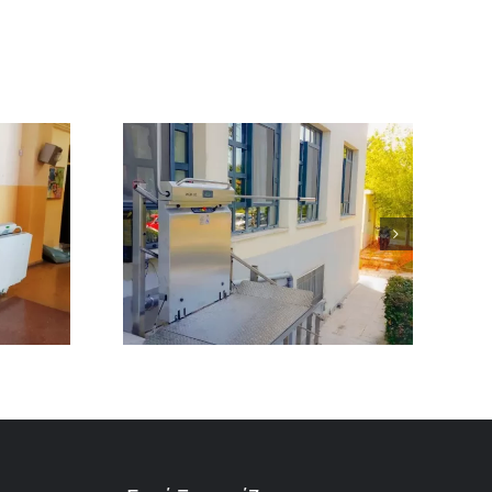
ΙΟ ΑΜΕΑ
ΑΛΟΝΙΚΗ