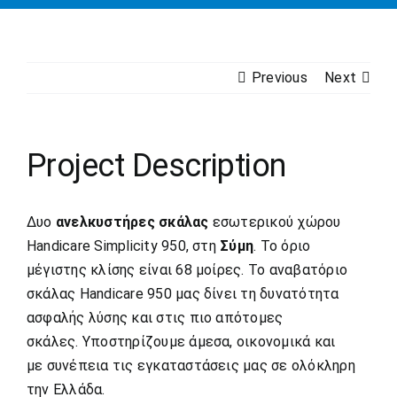
Previous
Next
Project Description
Δυο
ανελκυστήρες σκάλας
εσωτερικού χώρου
Handicare Simplicity 950, στη
Σύμη
. Το όριο
μέγιστης κλίσης είναι 68 μοίρες. Το
αναβατόριο
σκάλας
Handicare 950 μας δίνει τη δυνατότητα
ασφαλής λύσης και στις πιο απότομες
σκάλες. Υποστηρίζουμε άμεσα, οικονομικά και
με συνέπεια τις εγκαταστάσεις μας σε ολόκληρη
την Ελλάδα.