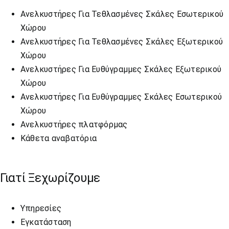
Ανελκυστήρες Για Τεθλασμένες Σκάλες Εσωτερικού
Χώρου
Ανελκυστήρες Για Τεθλασμένες Σκάλες Εξωτερικού
Χώρου
Ανελκυστήρες Για Ευθύγραμμες Σκάλες Εξωτερικού
Χώρου
Ανελκυστήρες Για Ευθύγραμμες Σκάλες Εσωτερικού
Χώρου
Ανελκυστήρες πλατφόρμας
Κάθετα αναβατόρια
Γιατί Ξεχωρίζουμε
Υπηρεσίες
Εγκατάσταση