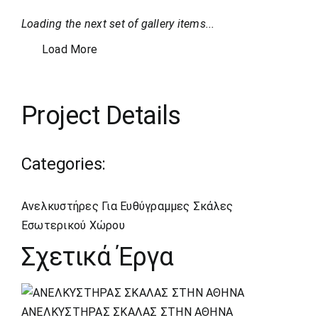
Loading the next set of gallery items...
Load More
Project Details
Categories:
Ανελκυστήρες Για Ευθύγραμμες Σκάλες
Εσωτερικού Χώρου
Σχετικά Έργα
ΑΝΕΛΚΥΣΤΗΡΑΣ ΣΚΑΛΑΣ ΣΤΗΝ ΑΘΗΝΑ