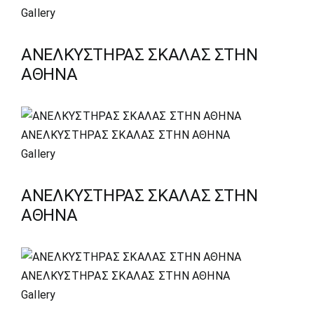
Gallery
ΑΝΕΛΚΥΣΤΗΡΑΣ ΣΚΑΛΑΣ ΣΤΗΝ
ΑΘΗΝΑ
ΑΝΕΛΚΥΣΤΗΡΑΣ ΣΚΑΛΑΣ ΣΤΗΝ ΑΘΗΝΑ
Gallery
ΑΝΕΛΚΥΣΤΗΡΑΣ ΣΚΑΛΑΣ ΣΤΗΝ
ΑΘΗΝΑ
ΑΝΕΛΚΥΣΤΗΡΑΣ ΣΚΑΛΑΣ ΣΤΗΝ ΑΘΗΝΑ
Gallery