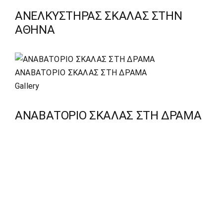
ΑΝΕΛΚΥΣΤΗΡΑΣ ΣΚΑΛΑΣ ΣΤΗΝ
ΑΘΗΝΑ
ΑΝΑΒΑΤΟΡΙΟ ΣΚΑΛΑΣ ΣΤΗ ΔΡΑΜΑ
Gallery
ΑΝΑΒΑΤΟΡΙΟ ΣΚΑΛΑΣ ΣΤΗ ΔΡΑΜΑ