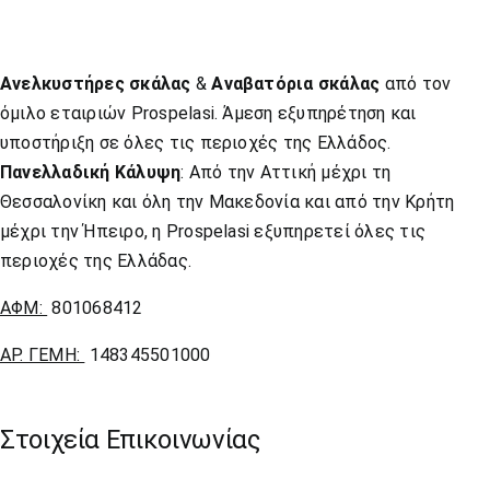
Ανελκυστήρες σκάλας
&
Αναβατόρια σκάλας
από τον
όμιλο εταιριών Prospelasi. Άμεση εξυπηρέτηση και
υποστήριξη σε όλες τις περιοχές της Ελλάδος.
Πανελλαδική Κάλυψη
: Από την Αττική μέχρι τη
Θεσσαλονίκη και όλη την Μακεδονία και από την Κρήτη
μέχρι την Ήπειρο, η Prospelasi εξυπηρετεί όλες τις
περιοχές της Ελλάδας.
ΑΦΜ:
801068412
ΑΡ. ΓΕΜΗ:
148345501000
Στοιχεία Επικοινωνίας