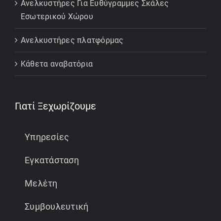
Ανελκυστήρες Για Ευθύγραμμες Σκάλες
Εσωτερικού Χώρου
Ανελκυστήρες πλατφόρμας
Κάθετα αναβατόρια
Γιατί Ξεχωρίζουμε
Υπηρεσίες
Εγκατάσταση
Μελέτη
Συμβουλευτική