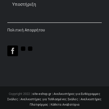
Υποστήριξη
Πολιτική Απορρήτου
Copyright 2022 |
site-eshop.gr
|
Ανελκυστήρες για Ευθύγραμμες
Σκάλες
|
Ανελκυστήρες για Τεθλασμένες Σκάλες
|
Ανελκυστήρες
Πλατφόρμας
|
Κάθετα Αναβατόρια