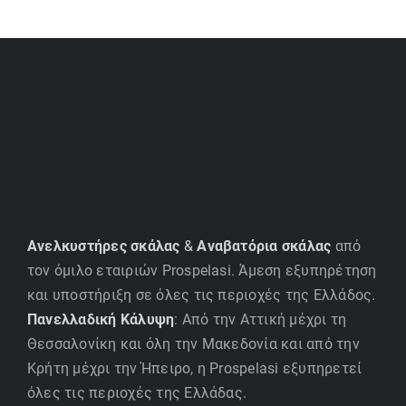
Ανελκυστήρες σκάλας
&
Αναβατόρια σκάλας
από
τον όμιλο εταιριών Prospelasi. Άμεση εξυπηρέτηση
και υποστήριξη σε όλες τις περιοχές της Ελλάδος.
Πανελλαδική Κάλυψη
: Από την Αττική μέχρι τη
Θεσσαλονίκη και όλη την Μακεδονία και από την
Κρήτη μέχρι την Ήπειρο, η Prospelasi εξυπηρετεί
όλες τις περιοχές της Ελλάδας.