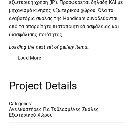
εξωτερική χρήση (IP). Προσφέρεται δηλαδή ΚΑΙ με
μηχανισμό κίνησης εξωτερικού χώρου. Όλα τα
αναβατόρια σκάλας
της Handicare συνοδεύονται
από τα απαραίτητα πιστοποιητικά ασφάλειας και
διασφάλισης ποιότητας.
Loading the next set of gallery items...
Load More
Project Details
Categories:
Ανελκυστήρες Για Τεθλασμένες Σκάλες
Εξωτερικού Χώρου