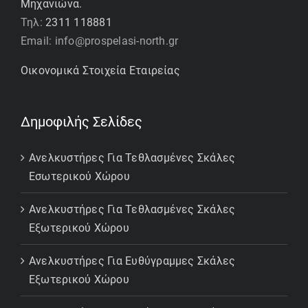
Μηχανιώνα.
Τηλ:
2311 118881
Email: info@prospelasi-north.gr
Οικονομικά Στοιχεία Εταιρείας
Δημοφιλής Σελίδες
Ανελκυστήρες Για Τεθλασμένες Σκάλες
Εσωτερικού Χώρου
Ανελκυστήρες Για Τεθλασμένες Σκάλες
Εξωτερικού Χώρου
Ανελκυστήρες Για Ευθύγραμμες Σκάλες
Εξωτερικού Χώρου