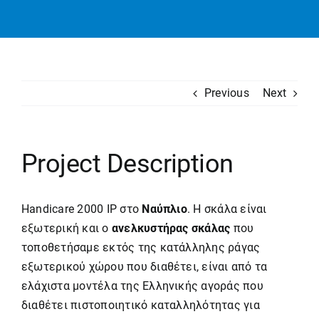
Previous
Next
Project Description
Handicare 2000 IP στο
Ναύπλιο
. Η σκάλα είναι
εξωτερική και ο
ανελκυστήρας σκάλας
που
τοποθετήσαμε εκτός της κατάλληλης ράγας
εξωτερικού χώρου που διαθέτει, είναι από τα
ελάχιστα μοντέλα της Ελληνικής αγοράς που
διαθέτει πιστοποιητικό καταλληλότητας για