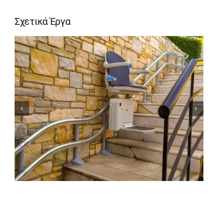
Σχετικά Έργα
ΑΝΑΒΑΤΟΡΙΟ ΣΚΑΛΑΣ ΣΤΗ
ΣΥΜΗ