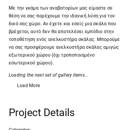
Με την γκάμα των αναβατορίων μας είμαστε σε
θέση να σας παρέχουμε την ιδανική λύση για τον
δικό σας χώρο. Αν έχετε και εσείς μια σκάλα που
βρέχεται, αυτό δεν θα αποτελέσει εμπόδιο στην
τοποθέτηση ενός ανελκυστήρα σκάλας. Μπορούμε
να σας προσφέρουμε ανελκυστήρα σκάλας αμιγώς
εξωτερικού χώρου (όχι τροποποιημένο
εσωτερικού χώρου).
Loading the next set of gallery items...
Load More
Project Details
Categories: