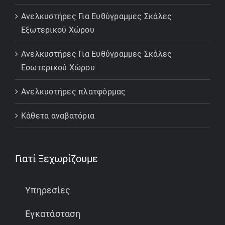
Ανελκυστήρες Για Ευθύγραμμες Σκάλες
Εξωτερικού Χώρου
Ανελκυστήρες Για Ευθύγραμμες Σκάλες
Εσωτερικού Χώρου
Ανελκυστήρες πλατφόρμας
Κάθετα αναβατόρια
Γιατί Ξεχωρίζουμε
Υπηρεσίες
Εγκατάσταση