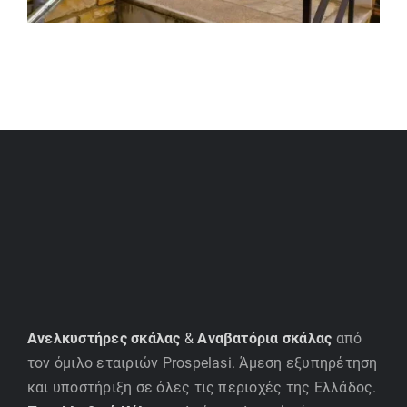
Ανελκυστήρες σκάλας
&
Αναβατόρια σκάλας
από
τον όμιλο εταιριών Prospelasi. Άμεση εξυπηρέτηση
και υποστήριξη σε όλες τις περιοχές της Ελλάδος.