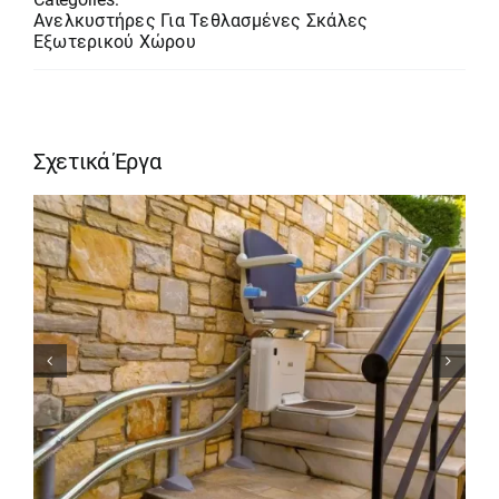
Ανελκυστήρες Για Τεθλασμένες Σκάλες
Εξωτερικού Χώρου
Σχετικά Έργα
ΑΝΑΒΑΤΟΡΙΟ ΣΚΑΛΑΣ ΣΤΗ
ΣΥΜΗ