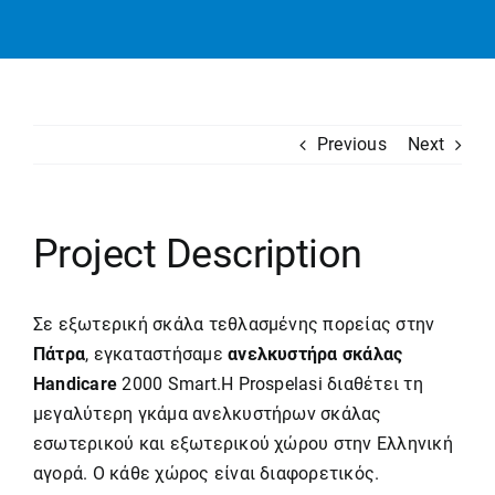
Previous
Next
Project Description
Σε εξωτερική σκάλα τεθλασμένης πορείας στην
Πάτρα
, εγκαταστήσαμε
ανελκυστήρα σκάλας
Handicare
2000 Smart.Η Prospelasi διαθέτει τη
μεγαλύτερη γκάμα ανελκυστήρων σκάλας
εσωτερικού και εξωτερικού χώρου στην Ελληνική
αγορά. Ο κάθε χώρος είναι διαφορετικός.