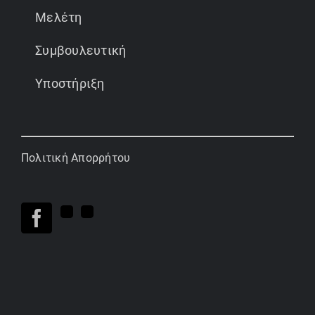
Μελέτη
Συμβουλευτική
Υποστήριξη
Πολιτική Απορρήτου