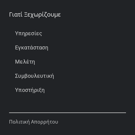
Γιατί Ξεχωρίζουμε
Υπηρεσίες
Εγκατάσταση
Μελέτη
Συμβουλευτική
Υποστήριξη
Πολιτική Απορρήτου