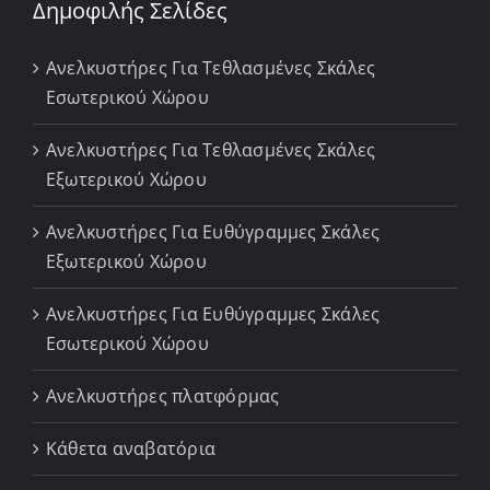
Δημοφιλής Σελίδες
Ανελκυστήρες Για Τεθλασμένες Σκάλες
Εσωτερικού Χώρου
Ανελκυστήρες Για Τεθλασμένες Σκάλες
Εξωτερικού Χώρου
Ανελκυστήρες Για Ευθύγραμμες Σκάλες
Εξωτερικού Χώρου
Ανελκυστήρες Για Ευθύγραμμες Σκάλες
Εσωτερικού Χώρου
Ανελκυστήρες πλατφόρμας
Κάθετα αναβατόρια