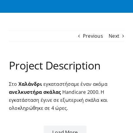
Previous
Next
Project Description
Στο
Χαλάνδρι
εγκαταστήσαμε έναν ακόμα
ανελκυστήρα σκάλας
Handicare 2000. Η
εγκατάσταση έγινε σε εξωτερική σκάλα και
ολοκληρώθηκε σε 4 ώρες.
Load More