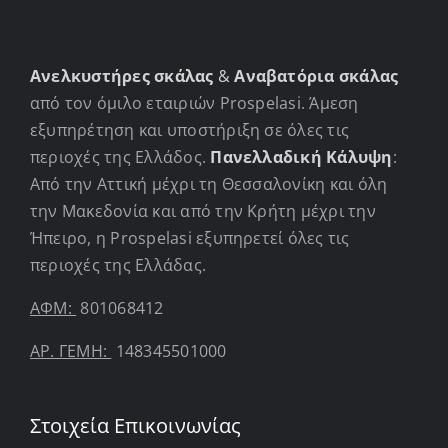
Ανελκυστήρες σκάλας
&
Αναβατόρια σκάλας
από τον όμιλο εταιριών Prospelasi. Άμεση
εξυπηρέτηση και υποστήριξη σε όλες τις
περιοχές της Ελλάδος.
Πανελλαδική Κάλυψη
:
Από την Αττική μέχρι τη Θεσσαλονίκη και όλη
την Μακεδονία και από την Κρήτη μέχρι την
Ήπειρο, η Prospelasi εξυπηρετεί όλες τις
περιοχές της Ελλάδας.
ΑΦΜ:
801068412
ΑΡ. ΓΕΜΗ:
148345501000
Στοιχεία Επικοινωνίας