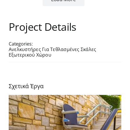
Project Details
Categories:
Ανελκυστήρες Για Τεθλασμένες Σκάλες
Εξωτερικού Χώρου
Σχετικά Έργα