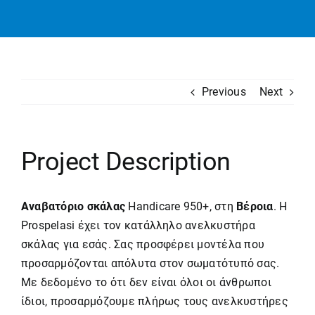
Previous
Next
Project Description
Αναβατόριο σκάλας
Handicare 950+, στη
Βέροια
. Η
Prospelasi έχει τον κατάλληλο ανελκυστήρα
σκάλας για εσάς. Σας προσφέρει μοντέλα που
προσαρμόζονται απόλυτα στον σωματότυπό σας.
Με δεδομένο το ότι δεν είναι όλοι οι άνθρωποι
ίδιοι, προσαρμόζουμε πλήρως τους
ανελκυστήρες