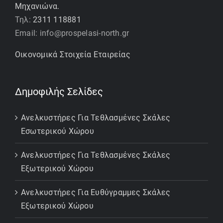
Μηχανιώνα.
Τηλ:
2311 118881
Email: info@prospelasi-north.gr
Οικονομικά Στοιχεία Εταιρείας
Δημοφιλής Σελίδες
Ανελκυστήρες Για Τεθλασμένες Σκάλες
Εσωτερικού Χώρου
Ανελκυστήρες Για Τεθλασμένες Σκάλες
Εξωτερικού Χώρου
Ανελκυστήρες Για Ευθύγραμμες Σκάλες
Εξωτερικού Χώρου