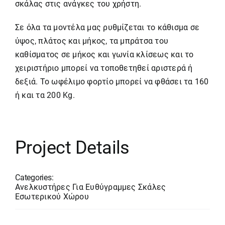
σκάλας
στις ανάγκες του χρήστη.
Σε όλα τα μοντέλα μας ρυθμίζεται το κάθισμα σε
ύψος, πλάτος και μήκος, τα μπράτσα του
καθίσματος σε μήκος και γωνία κλίσεως και το
χειριστήριο μπορεί να τοποθετηθεί αριστερά ή
δεξιά. Το ωφέλιμο φορτίο μπορεί να φθάσει τα 160
ή και τα 200 Kg.
Project Details
Categories:
Ανελκυστήρες Για Ευθύγραμμες Σκάλες
Εσωτερικού Χώρου