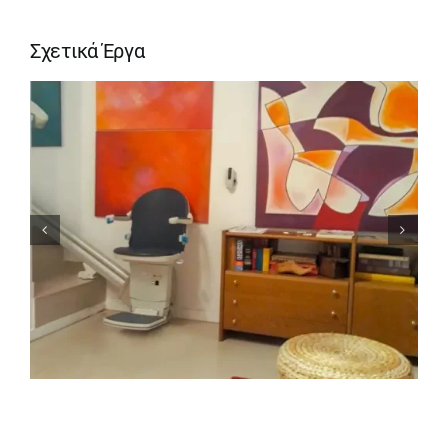
Σχετικά Έργα
ΑΝΕΛΚΥΣΤΗΡΑΣ ΣΚΑΛΑΣ
ΣΤΗΝ ΑΘΗΝΑ