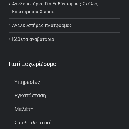
Ανελκυστήρες Για Ευθύγραμμες Σκάλες
Εσωτερικού Χώρου
Ανελκυστήρες πλατφόρμας
Κάθετα αναβατόρια
Γιατί Ξεχωρίζουμε
Υπηρεσίες
Εγκατάσταση
Μελέτη
Συμβουλευτική