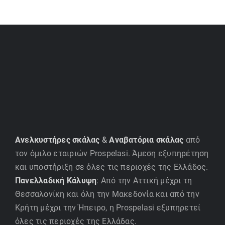
Ανελκυστήρες σκάλας
&
Αναβατόρια σκάλας
από
τον όμιλο εταιριών Prospelasi. Άμεση εξυπηρέτηση
και υποστήριξη σε όλες τις περιοχές της Ελλάδος.
Πανελλαδική Κάλυψη
: Από την Αττική μέχρι τη
Θεσσαλονίκη και όλη την Μακεδονία και από την
Κρήτη μέχρι την Ήπειρο, η Prospelasi εξυπηρετεί
όλες τις περιοχές της Ελλάδας.