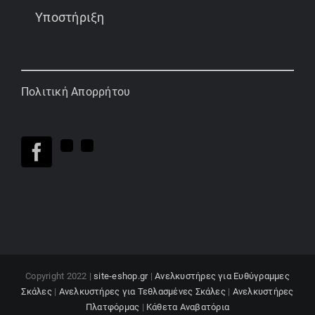
Υποστήριξη
Πολιτική Απορρήτου
Copyright 2022 |
site-eshop.gr
|
Ανελκυστήρες για Ευθύγραμμες
Σκάλες
|
Ανελκυστήρες για Τεθλασμένες Σκάλες
|
Ανελκυστήρες
Πλατφόρμας
|
Κάθετα Αναβατόρια