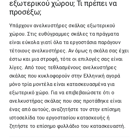
εξωτερικού χώρου; Τι πρέπει να
προσέξω;
Υπάρχουν
ανελκυστήρες σκάλας
εξωτερικού
χώρου. Στις ευθύγραμμες σκάλες τα πράγματα
είναι εύκολα γιατί όλα τα εργοστάσια παράγουν
τέτοιους ανελκυστήρες. Αν όμως η σκάλα σας έχει
έστω και μια στροφή, τότε οι επιλογές σας είναι
λίγες. Από τους τεθλασμένους
ανελκυστήρες
σκάλας
που κυκλοφορούν στην Ελληνική αγορά
μόνο τρία μοντέλα είναι κατασκευασμένα για
εξωτερικό χώρο. Για να επιβεβαιώσετε ότι ο
ανελκυστήρας σκάλας
που σας προτάθηκε είναι
ένας από αυτούς, αναζητήστε τον στην επίσημη
ιστοσελίδα του εργοστασίου κατασκευής ή
ζητήστε το επίσημο φυλλάδιο του κατασκευαστή.