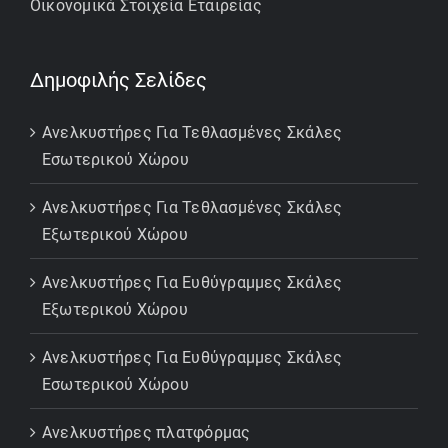
Οικονομικά Στοιχεία Εταιρείας
Δημοφιλής Σελίδες
Ανελκυστήρες Για Τεθλασμένες Σκάλες
Εσωτερικού Χώρου
Ανελκυστήρες Για Τεθλασμένες Σκάλες
Εξωτερικού Χώρου
Ανελκυστήρες Για Ευθύγραμμες Σκάλες
Εξωτερικού Χώρου
Ανελκυστήρες Για Ευθύγραμμες Σκάλες
Εσωτερικού Χώρου
Ανελκυστήρες πλατφόρμας