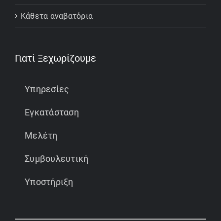
Κάθετα αναβατόρια
Γιατί Ξεχωρίζουμε
Υπηρεσίες
Εγκατάσταση
Μελέτη
Συμβουλευτική
Υποστήριξη